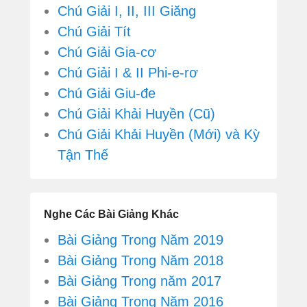
Chú Giải I, II, III Giăng
Chú Giải Tít
Chú Giải Gia-cơ
Chú Giải I & II Phi-e-rơ
Chú Giải Giu-đe
Chú Giải Khải Huyền (Cũ)
Chú Giải Khải Huyền (Mới) và Kỳ
Tận Thế
Nghe Các Bài Giảng Khác
Bài Giảng Trong Năm 2019
Bài Giảng Trong Năm 2018
Bài Giảng Trong năm 2017
Bài Giảng Trong Năm 2016