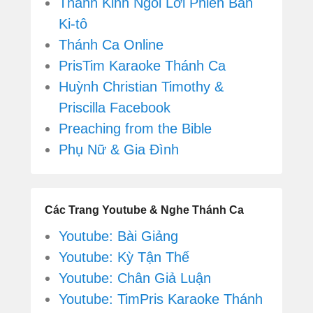
Thánh Kinh Ngôi Lời Phiên Bản
Ki-tô
Thánh Ca Online
PrisTim Karaoke Thánh Ca
Huỳnh Christian Timothy &
Priscilla Facebook
Preaching from the Bible
Phụ Nữ & Gia Đình
Các Trang Youtube & Nghe Thánh Ca
Youtube: Bài Giảng
Youtube: Kỳ Tận Thế
Youtube: Chân Giả Luận
Youtube: TimPris Karaoke Thánh