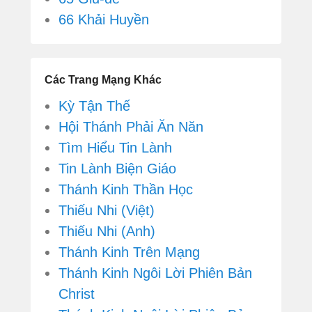
66 Khải Huyền
Các Trang Mạng Khác
Kỳ Tận Thế
Hội Thánh Phải Ăn Năn
Tìm Hiểu Tin Lành
Tin Lành Biện Giáo
Thánh Kinh Thần Học
Thiếu Nhi (Việt)
Thiếu Nhi (Anh)
Thánh Kinh Trên Mạng
Thánh Kinh Ngôi Lời Phiên Bản
Christ