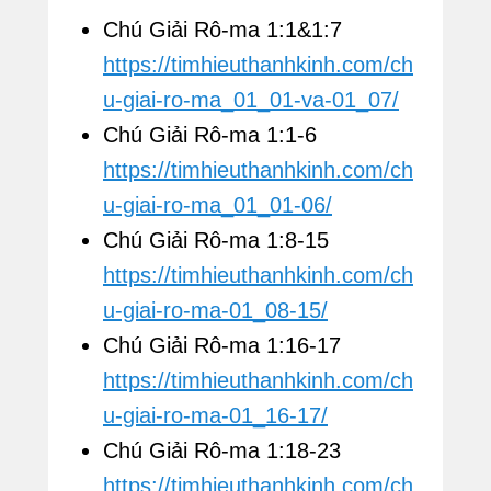
Chú Giải Rô-ma 1:1&1:7
https://timhieuthanhkinh.com/ch
u-giai-ro-ma_01_01-va-01_07/
Chú Giải Rô-ma 1:1-6
https://timhieuthanhkinh.com/ch
u-giai-ro-ma_01_01-06/
Chú Giải Rô-ma 1:8-15
https://timhieuthanhkinh.com/ch
u-giai-ro-ma-01_08-15/
Chú Giải Rô-ma 1:16-17
https://timhieuthanhkinh.com/ch
u-giai-ro-ma-01_16-17/
Chú Giải Rô-ma 1:18-23
https://timhieuthanhkinh.com/ch