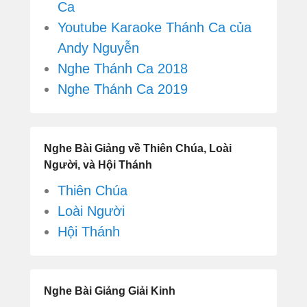
Ca
Youtube Karaoke Thánh Ca của
Andy Nguyễn
Nghe Thánh Ca 2018
Nghe Thánh Ca 2019
Nghe Bài Giảng về Thiên Chúa, Loài
Người, và Hội Thánh
Thiên Chúa
Loài Người
Hội Thánh
Nghe Bài Giảng Giải Kinh