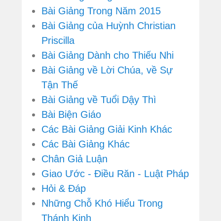
Bài Giảng Trong Năm 2015
Bài Giảng của Huỳnh Christian
Priscilla
Bài Giảng Dành cho Thiếu Nhi
Bài Giảng về Lời Chúa, về Sự
Tận Thế
Bài Giảng về Tuổi Dậy Thì
Bài Biện Giáo
Các Bài Giảng Giải Kinh Khác
Các Bài Giảng Khác
Chân Giả Luận
Giao Ước - Điều Răn - Luật Pháp
Hỏi & Đáp
Những Chỗ Khó Hiểu Trong
Thánh Kinh