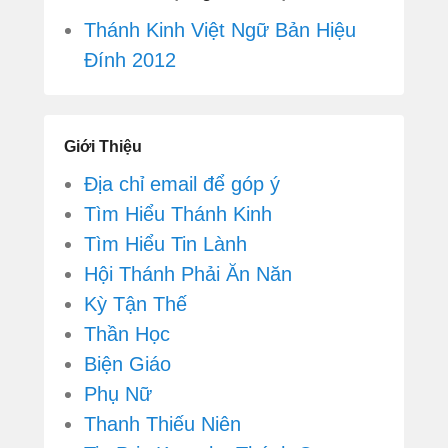
Thánh Kinh Việt Ngữ Bản Hiệu
Đính 2012
Giới Thiệu
Địa chỉ email để góp ý
Tìm Hiểu Thánh Kinh
Tìm Hiểu Tin Lành
Hội Thánh Phải Ăn Năn
Kỳ Tận Thế
Thần Học
Biện Giáo
Phụ Nữ
Thanh Thiếu Niên