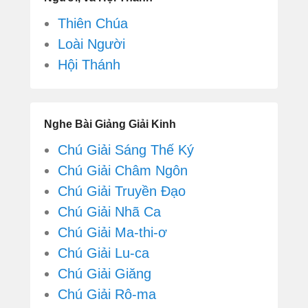
Thiên Chúa
Loài Người
Hội Thánh
Nghe Bài Giảng Giải Kinh
Chú Giải Sáng Thế Ký
Chú Giải Châm Ngôn
Chú Giải Truyền Đạo
Chú Giải Nhã Ca
Chú Giải Ma-thi-ơ
Chú Giải Lu-ca
Chú Giải Giăng
Chú Giải Rô-ma