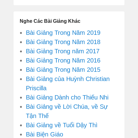
Nghe Các Bài Giảng Khác
Bài Giảng Trong Năm 2019
Bài Giảng Trong Năm 2018
Bài Giảng Trong năm 2017
Bài Giảng Trong Năm 2016
Bài Giảng Trong Năm 2015
Bài Giảng của Huỳnh Christian
Priscilla
Bài Giảng Dành cho Thiếu Nhi
Bài Giảng về Lời Chúa, về Sự
Tận Thế
Bài Giảng về Tuổi Dậy Thì
Bài Biện Giáo