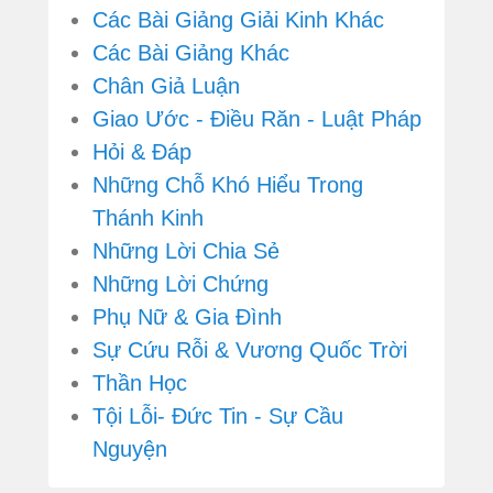
Các Bài Giảng Giải Kinh Khác
Các Bài Giảng Khác
Chân Giả Luận
Giao Ước - Điều Răn - Luật Pháp
Hỏi & Đáp
Những Chỗ Khó Hiểu Trong
Thánh Kinh
Những Lời Chia Sẻ
Những Lời Chứng
Phụ Nữ & Gia Đình
Sự Cứu Rỗi & Vương Quốc Trời
Thần Học
Tội Lỗi- Đức Tin - Sự Cầu
Nguyện