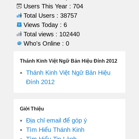
Users This Year : 704
Total Users : 38757
Views Today : 6
Total views : 102440
Who's Online : 0
Thánh Kinh Việt Ngữ Bản Hiệu Đính 2012
Thánh Kinh Việt Ngữ Bản Hiệu
Đính 2012
Giới Thiệu
Địa chỉ email để góp ý
Tìm Hiểu Thánh Kinh