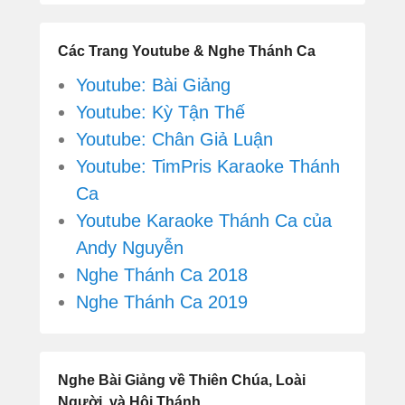
Các Trang Youtube & Nghe Thánh Ca
Youtube: Bài Giảng
Youtube: Kỳ Tận Thế
Youtube: Chân Giả Luận
Youtube: TimPris Karaoke Thánh
Ca
Youtube Karaoke Thánh Ca của
Andy Nguyễn
Nghe Thánh Ca 2018
Nghe Thánh Ca 2019
Nghe Bài Giảng về Thiên Chúa, Loài
Người, và Hội Thánh