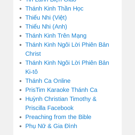
Thánh Kinh Thần Học
Thiếu Nhi (Việt)
Thiếu Nhi (Anh)
Thánh Kinh Trên Mạng
Thánh Kinh Ngôi Lời Phiên Bản
Christ
Thánh Kinh Ngôi Lời Phiên Bản
Ki-tô
Thánh Ca Online
PrisTim Karaoke Thánh Ca
Huỳnh Christian Timothy &
Priscilla Facebook
Preaching from the Bible
Phụ Nữ & Gia Đình