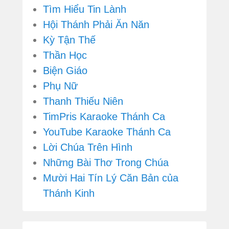
Tìm Hiểu Tin Lành
Hội Thánh Phải Ăn Năn
Kỳ Tận Thế
Thần Học
Biện Giáo
Phụ Nữ
Thanh Thiếu Niên
TimPris Karaoke Thánh Ca
YouTube Karaoke Thánh Ca
Lời Chúa Trên Hình
Những Bài Thơ Trong Chúa
Mười Hai Tín Lý Căn Bản của
Thánh Kinh