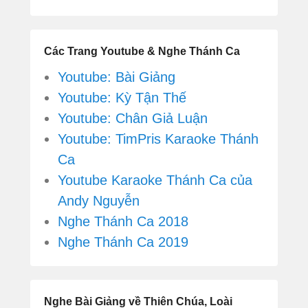
Các Trang Youtube & Nghe Thánh Ca
Youtube: Bài Giảng
Youtube: Kỳ Tận Thế
Youtube: Chân Giả Luận
Youtube: TimPris Karaoke Thánh
Ca
Youtube Karaoke Thánh Ca của
Andy Nguyễn
Nghe Thánh Ca 2018
Nghe Thánh Ca 2019
Nghe Bài Giảng về Thiên Chúa, Loài