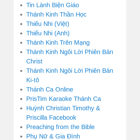
Tin Lành Biện Giáo
Thánh Kinh Thần Học
Thiếu Nhi (Việt)
Thiếu Nhi (Anh)
Thánh Kinh Trên Mạng
Thánh Kinh Ngôi Lời Phiên Bản
Christ
Thánh Kinh Ngôi Lời Phiên Bản
Ki-tô
Thánh Ca Online
PrisTim Karaoke Thánh Ca
Huỳnh Christian Timothy &
Priscilla Facebook
Preaching from the Bible
Phụ Nữ & Gia Đình