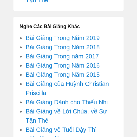
Tận Thế
Nghe Các Bài Giảng Khác
Bài Giảng Trong Năm 2019
Bài Giảng Trong Năm 2018
Bài Giảng Trong năm 2017
Bài Giảng Trong Năm 2016
Bài Giảng Trong Năm 2015
Bài Giảng của Huỳnh Christian
Priscilla
Bài Giảng Dành cho Thiếu Nhi
Bài Giảng về Lời Chúa, về Sự
Tận Thế
Bài Giảng về Tuổi Dậy Thì