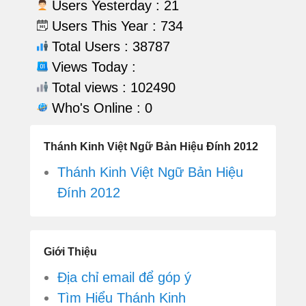
Users Yesterday : 21
Users This Year : 734
Total Users : 38787
Views Today :
Total views : 102490
Who's Online : 0
Thánh Kinh Việt Ngữ Bản Hiệu Đính 2012
Thánh Kinh Việt Ngữ Bản Hiệu
Đính 2012
Giới Thiệu
Địa chỉ email để góp ý
Tìm Hiểu Thánh Kinh