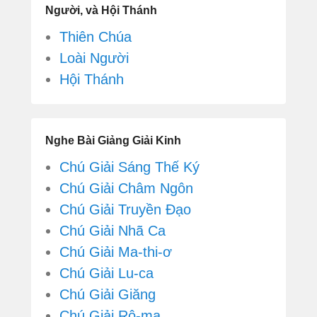
Người, và Hội Thánh
Thiên Chúa
Loài Người
Hội Thánh
Nghe Bài Giảng Giải Kinh
Chú Giải Sáng Thế Ký
Chú Giải Châm Ngôn
Chú Giải Truyền Đạo
Chú Giải Nhã Ca
Chú Giải Ma-thi-ơ
Chú Giải Lu-ca
Chú Giải Giăng
Chú Giải Rô-ma