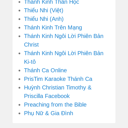
Thánh Kinh Thần Học
Thiếu Nhi (Việt)
Thiếu Nhi (Anh)
Thánh Kinh Trên Mạng
Thánh Kinh Ngôi Lời Phiên Bản
Christ
Thánh Kinh Ngôi Lời Phiên Bản
Ki-tô
Thánh Ca Online
PrisTim Karaoke Thánh Ca
Huỳnh Christian Timothy &
Priscilla Facebook
Preaching from the Bible
Phụ Nữ & Gia Đình