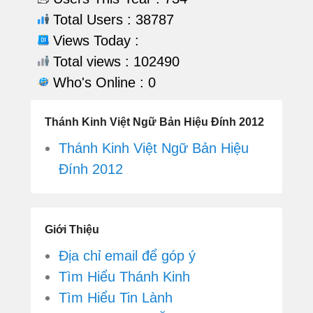
Total Users : 38787
Views Today :
Total views : 102490
Who's Online : 0
Thánh Kinh Việt Ngữ Bản Hiệu Đính 2012
Thánh Kinh Việt Ngữ Bản Hiệu
Đính 2012
Giới Thiệu
Địa chỉ email để góp ý
Tìm Hiểu Thánh Kinh
Tìm Hiểu Tin Lành