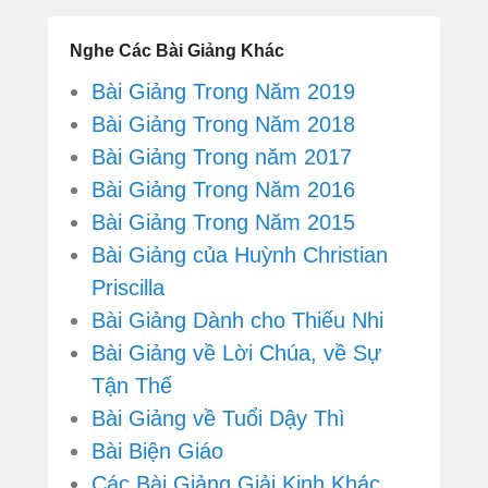
Nghe Các Bài Giảng Khác
Bài Giảng Trong Năm 2019
Bài Giảng Trong Năm 2018
Bài Giảng Trong năm 2017
Bài Giảng Trong Năm 2016
Bài Giảng Trong Năm 2015
Bài Giảng của Huỳnh Christian
Priscilla
Bài Giảng Dành cho Thiếu Nhi
Bài Giảng về Lời Chúa, về Sự
Tận Thế
Bài Giảng về Tuổi Dậy Thì
Bài Biện Giáo
Các Bài Giảng Giải Kinh Khác