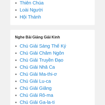
Thiên Chúa
Loài Người
Hội Thánh
Nghe Bài Giảng Giải Kinh
Chú Giải Sáng Thế Ký
Chú Giải Châm Ngôn
Chú Giải Truyền Đạo
Chú Giải Nhã Ca
Chú Giải Ma-thi-ơ
Chú Giải Lu-ca
Chú Giải Giăng
Chú Giải Rô-ma
Chú Giải Ga-la-ti