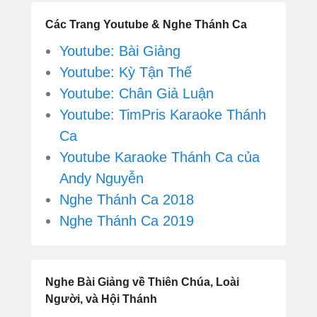
Các Trang Youtube & Nghe Thánh Ca
Youtube: Bài Giảng
Youtube: Kỳ Tận Thế
Youtube: Chân Giả Luận
Youtube: TimPris Karaoke Thánh
Ca
Youtube Karaoke Thánh Ca của
Andy Nguyễn
Nghe Thánh Ca 2018
Nghe Thánh Ca 2019
Nghe Bài Giảng về Thiên Chúa, Loài
Người, và Hội Thánh